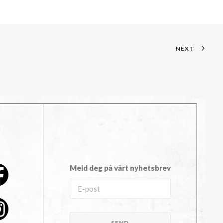
NEXT
Meld deg på vårt nyhetsbrev